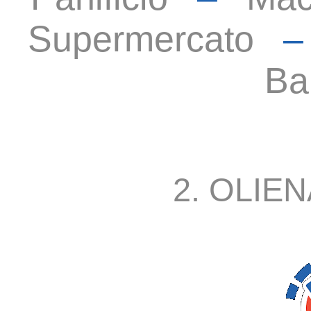
Supermercato
Ba
2. OLIEN