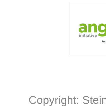
Copyright: Stei