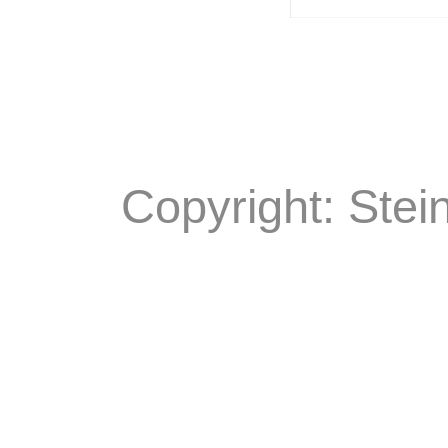
Copyright: Stei